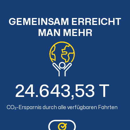
GEMEINSAM ERREICHT
MAN MEHR
24.643,53 T
CO₂-Ersparnis durch alle verfügbaren Fahrten