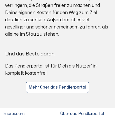
verringern, die Straßen freier zu machen und
Deine eigenen Kosten für den Weg zum Ziel
deutlich zu senken. Außerdem ist es viel
geselliger und schöner gemeinsam zu fahren, als
alleine im Stau zu stehen.
Und das Beste daran:
Das Pendlerportal ist für Dich als Nutzer*in
komplett kostenfrei!
Mehr über das Pendlerportal
Impressum
Über das Pendlerportal