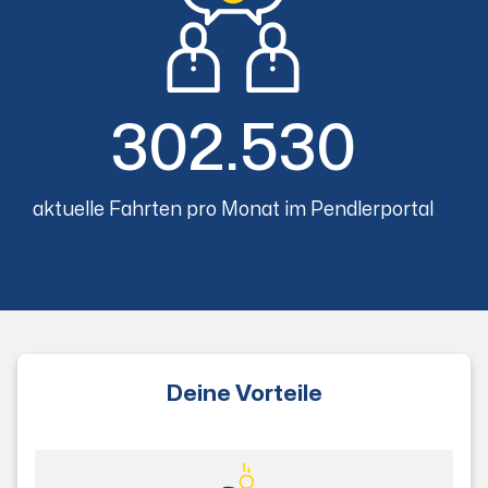
302.530
aktuelle Fahrten pro Monat im Pendlerportal
Deine Vorteile