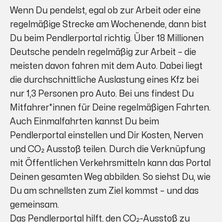
Wenn Du pendelst, egal ob zur Arbeit oder eine
regelmäßige Strecke am Wochenende, dann bist
Du beim Pendlerportal richtig. Über 18 Millionen
Deutsche pendeln regelmäßig zur Arbeit – die
meisten davon fahren mit dem Auto. Dabei liegt
die durchschnittliche Auslastung eines Kfz bei
nur 1,3 Personen pro Auto. Bei uns findest Du
Mitfahrer*innen für Deine regelmäßigen Fahrten.
Auch Einmalfahrten kannst Du beim
Pendlerportal einstellen und Dir Kosten, Nerven
und CO₂ Ausstoß teilen. Durch die Verknüpfung
mit Öffentlichen Verkehrsmitteln kann das Portal
Deinen gesamten Weg abbilden. So siehst Du, wie
Du am schnellsten zum Ziel kommst – und das
gemeinsam.
Das Pendlerportal hilft, den CO₂-Ausstoß zu