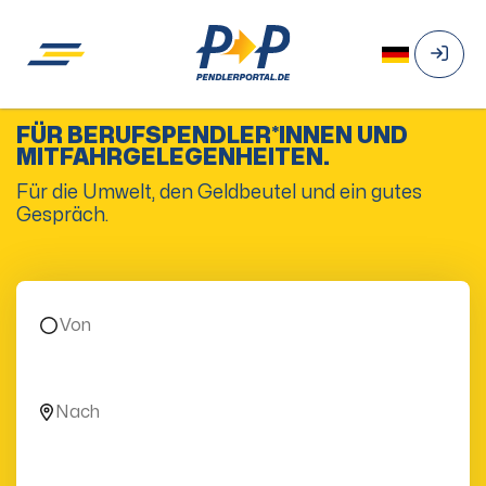
FÜR BERUFSPENDLER*INNEN UND
MITFAHRGELEGENHEITEN.
Für die Umwelt, den Geldbeutel und ein gutes
Gespräch.