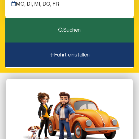
MO, DI, MI, DO, FR
Suchen
Fahrt einstellen