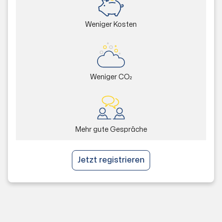
Weniger Kosten
Weniger CO₂
Mehr gute Gespräche
Jetzt registrieren